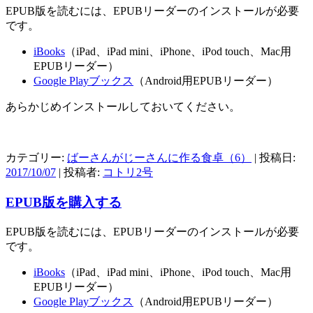
EPUB版を読むには、EPUBリーダーのインストールが必要
です。
iBooks
（iPad、iPad mini、iPhone、iPod touch、Mac用
EPUBリーダー）
Google Playブックス
（Android用EPUBリーダー）
あらかじめインストールしておいてください。
カテゴリー:
ばーさんがじーさんに作る食卓（6）
| 投稿日:
2017/10/07
|
投稿者:
コトリ2号
EPUB版を購入する
EPUB版を読むには、EPUBリーダーのインストールが必要
です。
iBooks
（iPad、iPad mini、iPhone、iPod touch、Mac用
EPUBリーダー）
Google Playブックス
（Android用EPUBリーダー）