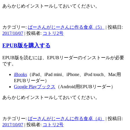
あらかじめインストールしておいてください。
カテゴリー:
ばーさんがじーさんに作る食卓（5）
| 投稿日:
2017/10/07
|
投稿者:
コトリ2号
EPUB版を購入する
EPUB版を読むには、EPUBリーダーのインストールが必要
です。
iBooks
（iPad、iPad mini、iPhone、iPod touch、Mac用
EPUBリーダー）
Google Playブックス
（Android用EPUBリーダー）
あらかじめインストールしておいてください。
カテゴリー:
ばーさんがじーさんに作る食卓（4）
| 投稿日:
2017/10/07
|
投稿者:
コトリ2号