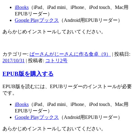
iBooks
（iPad、iPad mini、iPhone、iPod touch、Mac用
EPUBリーダー）
Google Playブックス
（Android用EPUBリーダー）
あらかじめインストールしておいてください。
カテゴリー:
ばーさんがじーさんに作る食卓（9）
| 投稿日:
2017/10/31
|
投稿者:
コトリ2号
EPUB版を購入する
EPUB版を読むには、EPUBリーダーのインストールが必要
です。
iBooks
（iPad、iPad mini、iPhone、iPod touch、Mac用
EPUBリーダー）
Google Playブックス
（Android用EPUBリーダー）
あらかじめインストールしておいてください。