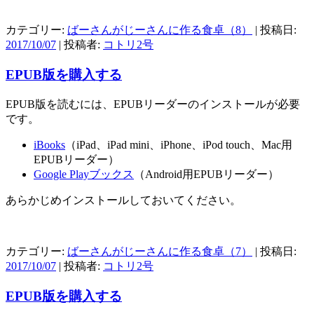
カテゴリー:
ばーさんがじーさんに作る食卓（8）
| 投稿日:
2017/10/07
|
投稿者:
コトリ2号
EPUB版を購入する
EPUB版を読むには、EPUBリーダーのインストールが必要
です。
iBooks
（iPad、iPad mini、iPhone、iPod touch、Mac用
EPUBリーダー）
Google Playブックス
（Android用EPUBリーダー）
あらかじめインストールしておいてください。
カテゴリー:
ばーさんがじーさんに作る食卓（7）
| 投稿日:
2017/10/07
|
投稿者:
コトリ2号
EPUB版を購入する